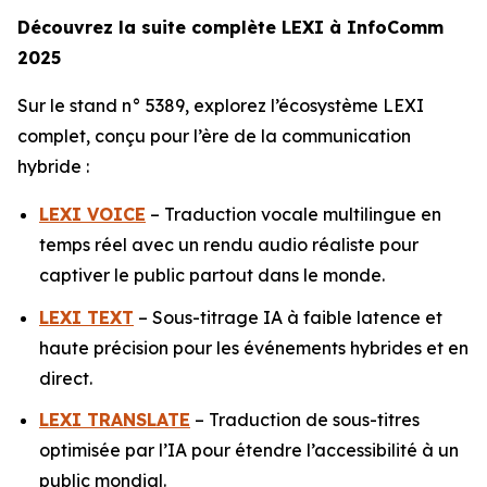
Découvrez la suite complète LEXI à InfoComm
2025
Sur le stand n° 5389, explorez l’écosystème LEXI
complet, conçu pour l’ère de la communication
hybride :
LEXI VOICE
– Traduction vocale multilingue en
temps réel avec un rendu audio réaliste pour
captiver le public partout dans le monde.
LEXI TEXT
– Sous-titrage IA à faible latence et
haute précision pour les événements hybrides et en
direct.
LEXI TRANSLATE
– Traduction de sous-titres
optimisée par l’IA pour étendre l’accessibilité à un
public mondial.