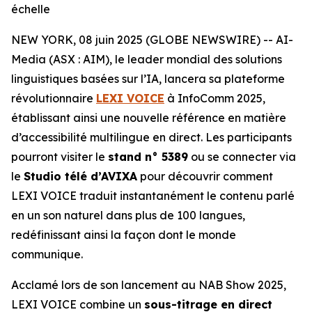
échelle
NEW YORK, 08 juin 2025 (GLOBE NEWSWIRE) -- AI-
Media (ASX : AIM), le leader mondial des solutions
linguistiques basées sur l’IA, lancera sa plateforme
révolutionnaire
LEXI VOICE
à InfoComm 2025,
établissant ainsi une nouvelle référence en matière
d’accessibilité multilingue en direct. Les participants
pourront visiter le
stand n° 5389
ou se connecter via
le
Studio télé d’AVIXA
pour découvrir comment
LEXI VOICE traduit instantanément le contenu parlé
en un son naturel dans plus de 100 langues,
redéfinissant ainsi la façon dont le monde
communique.
Acclamé lors de son lancement au NAB Show 2025,
LEXI VOICE combine un
sous-titrage en direct