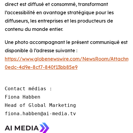
direct est diffusé et consommé, transformant
l’accessibilité en avantage stratégique pour les
diffuseurs, les entreprises et les producteurs de
contenu du monde entier.
Une photo accompagnant le présent communiqué est
disponible à l’adresse suivante :
https://www.globenewswire.com/NewsRoom/Attachme
0edc-4d9e-8cf7-840f13bb85e9
Contact médias :

Fiona Habben

Head of Global Marketing

fiona.habben@ai-media.tv 