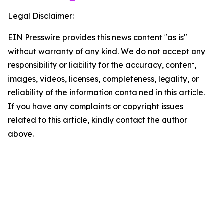
Legal Disclaimer:
EIN Presswire provides this news content "as is"
without warranty of any kind. We do not accept any
responsibility or liability for the accuracy, content,
images, videos, licenses, completeness, legality, or
reliability of the information contained in this article.
If you have any complaints or copyright issues
related to this article, kindly contact the author
above.