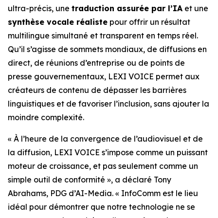
ultra-précis, une
traduction assurée par l’IA
et une
synthèse vocale réaliste
pour offrir un résultat
multilingue simultané et transparent en temps réel.
Qu’il s’agisse de sommets mondiaux, de diffusions en
direct, de réunions d’entreprise ou de points de
presse gouvernementaux, LEXI VOICE permet aux
créateurs de contenu de dépasser les barrières
linguistiques et de favoriser l’inclusion, sans ajouter la
moindre complexité.
« À l’heure de la convergence de l’audiovisuel et de
la diffusion, LEXI VOICE s’impose comme un puissant
moteur de croissance, et pas seulement comme un
simple outil de conformité », a déclaré Tony
Abrahams, PDG d’AI-Media. « InfoComm est le lieu
idéal pour démontrer que notre technologie ne se