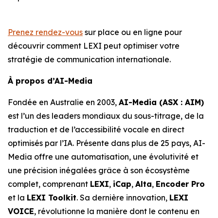
Prenez rendez-vous
sur place ou en ligne pour
découvrir comment LEXI peut optimiser votre
stratégie de communication internationale.
À propos d’AI-Media
Fondée en Australie en 2003,
AI-Media (ASX : AIM)
est l’un des leaders mondiaux du sous-titrage, de la
traduction et de l’accessibilité vocale en direct
optimisés par l’IA. Présente dans plus de 25 pays, AI-
Media offre une automatisation, une évolutivité et
une précision inégalées grâce à son écosystème
complet, comprenant
LEXI
,
iCap
,
Alta
,
Encoder Pro
et la
LEXI Toolkit
. Sa dernière innovation,
LEXI
VOICE
, révolutionne la manière dont le contenu en