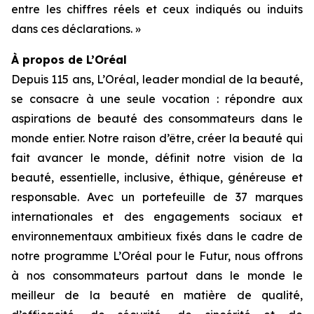
entre les chiffres réels et ceux indiqués ou induits
dans ces déclarations. »
À propos de L’Oréal
Depuis 115 ans, L’Oréal, leader mondial de la beauté,
se consacre à une seule vocation : répondre aux
aspirations de beauté des consommateurs dans le
monde entier. Notre raison d’être, créer la beauté qui
fait avancer le monde, définit notre vision de la
beauté, essentielle, inclusive, éthique, généreuse et
responsable. Avec un portefeuille de 37 marques
internationales et des engagements sociaux et
environnementaux ambitieux fixés dans le cadre de
notre programme L’Oréal pour le Futur, nous offrons
à nos consommateurs partout dans le monde le
meilleur de la beauté en matière de qualité,