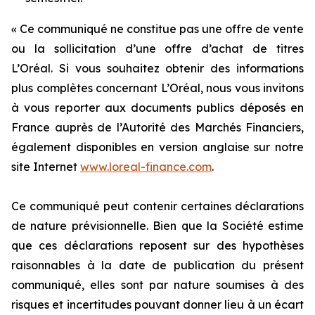
« Ce communiqué ne constitue pas une offre de vente
ou la sollicitation d’une offre d’achat de titres
L’Oréal. Si vous souhaitez obtenir des informations
plus complètes concernant L’Oréal, nous vous invitons
à vous reporter aux documents publics déposés en
France auprès de l’Autorité des Marchés Financiers,
également disponibles en version anglaise sur notre
site Internet
www.loreal-finance.com
.
Ce communiqué peut contenir certaines déclarations
de nature prévisionnelle. Bien que la Société estime
que ces déclarations reposent sur des hypothèses
raisonnables à la date de publication du présent
communiqué, elles sont par nature soumises à des
risques et incertitudes pouvant donner lieu à un écart