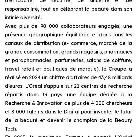
d’efficacité, de sécurité, de sincérité et de
responsabilité, tout en célébrant la beauté dans son
infinie diversité.
Avec plus de 90 000 collaborateurs engagés, une
présence géographique équilibrée et dans tous les
canaux de distribution (e- commerce, marché de la
grande consommation, grands magasins, pharmacies
et parapharmacies, parfumeries, salons de coiffure,
travel retail et boutiques de marque), le Groupe a
réalisé en 2024 un chiffre d’affaires de 43,48 milliards
d’euros. L’Oréal s’appuie sur 21 centres de recherche
répartis dans 13 pays, une équipe dédiée à la
Recherche & Innovation de plus de 4 000 chercheurs
et 8 000 talents dans le Digital pour inventer le futur
de la beauté et devenir le champion de la Beauty
Tech.