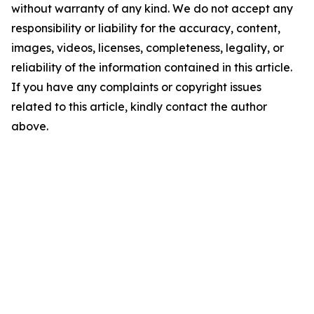
without warranty of any kind. We do not accept any
responsibility or liability for the accuracy, content,
images, videos, licenses, completeness, legality, or
reliability of the information contained in this article.
If you have any complaints or copyright issues
related to this article, kindly contact the author
above.