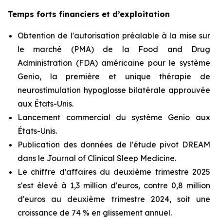
Temps forts financiers et d’exploitation
Obtention de l'autorisation préalable à la mise sur
le marché (PMA) de la Food and Drug
Administration (FDA) américaine pour le système
Genio, la première et unique thérapie de
neurostimulation hypoglosse bilatérale approuvée
aux États-Unis.
Lancement commercial du système Genio aux
États-Unis.
Publication des données de l'étude pivot DREAM
dans le Journal of Clinical Sleep Medicine.
Le chiffre d'affaires du deuxième trimestre 2025
s'est élevé à 1,3 million d'euros, contre 0,8 million
d'euros au deuxième trimestre 2024, soit une
croissance de 74 % en glissement annuel.