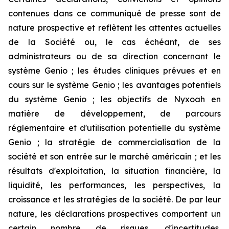
contenues dans ce communiqué de presse sont de
nature prospective et reflètent les attentes actuelles
de la Société ou, le cas échéant, de ses
administrateurs ou de sa direction concernant le
système Genio ; les études cliniques prévues et en
cours sur le système Genio ; les avantages potentiels
du système Genio ; les objectifs de Nyxoah en
matière de développement, de parcours
réglementaire et d'utilisation potentielle du système
Genio ; la stratégie de commercialisation de la
société et son entrée sur le marché américain ; et les
résultats d'exploitation, la situation financière, la
liquidité, les performances, les perspectives, la
croissance et les stratégies de la société. De par leur
nature, les déclarations prospectives comportent un
certain nombre de risques, d'incertitudes,