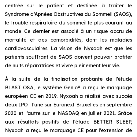
centrée sur le patient et destinée à traiter le
Syndrome d’Apnées Obstructives du Sommeil (SAOS),
le trouble respiratoire du sommeil le plus courant au
monde. Ce dernier est associé à un risque accru de
mortalité et des comorbidités, dont les maladies
cardiovasculaires. La vision de Nyxoah est que les
patients souffrant de SAOS doivent pouvoir profiter
de nuits réparatrices et vivre pleinement leur vie.
À la suite de la finalisation probante de l’étude
BLAST OSA, le système Genio® a reçu le marquage
européen CE en 2019. Nyxoah a réalisé avec succès
deux IPO : l’une sur Euronext Bruxelles en septembre
2020 et l’autre sur le NASDAQ en juillet 2021. Grâce
aux résultats positifs de l'étude BETTER SLEEP,
Nyxoah a reçu le marquage CE pour l’extension de