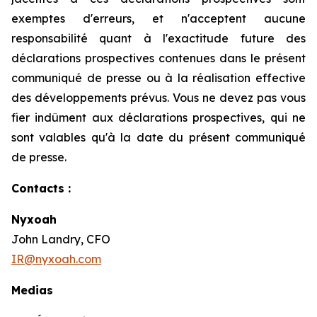
exemptes d'erreurs, et n'acceptent aucune
responsabilité quant à l'exactitude future des
déclarations prospectives contenues dans le présent
communiqué de presse ou à la réalisation effective
des développements prévus. Vous ne devez pas vous
fier indûment aux déclarations prospectives, qui ne
sont valables qu'à la date du présent communiqué
de presse.
Contacts :
Nyxoah
John Landry, CFO
IR@nyxoah.com
Medias