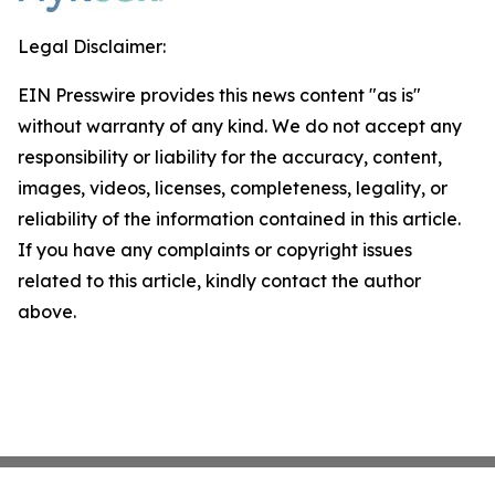
Legal Disclaimer:
EIN Presswire provides this news content "as is"
without warranty of any kind. We do not accept any
responsibility or liability for the accuracy, content,
images, videos, licenses, completeness, legality, or
reliability of the information contained in this article.
If you have any complaints or copyright issues
related to this article, kindly contact the author
above.