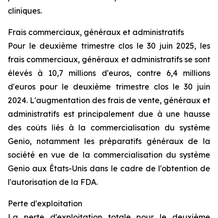
cliniques.
Frais commerciaux, généraux et administratifs
Pour le deuxième trimestre clos le 30 juin 2025, les
frais commerciaux, généraux et administratifs se sont
élevés à 10,7 millions d'euros, contre 6,4 millions
d'euros pour le deuxième trimestre clos le 30 juin
2024. L'augmentation des frais de vente, généraux et
administratifs est principalement due à une hausse
des coûts liés à la commercialisation du système
Genio, notamment les préparatifs généraux de la
société en vue de la commercialisation du système
Genio aux États-Unis dans le cadre de l'obtention de
l'autorisation de la FDA.
Perte d'exploitation
La perte d'exploitation totale pour le deuxième