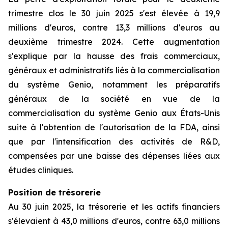
trimestre clos le 30 juin 2025 s'est élevée à 19,9
millions d'euros, contre 13,3 millions d'euros au
deuxième trimestre 2024. Cette augmentation
s'explique par la hausse des frais commerciaux,
généraux et administratifs liés à la commercialisation
du système Genio, notamment les préparatifs
généraux de la société en vue de la
commercialisation du système Genio aux États-Unis
suite à l'obtention de l'autorisation de la FDA, ainsi
que par l'intensification des activités de R&D,
compensées par une baisse des dépenses liées aux
études cliniques.
Position de trésorerie
Au 30 juin 2025, la trésorerie et les actifs financiers
s'élevaient à 43,0 millions d'euros, contre 63,0 millions