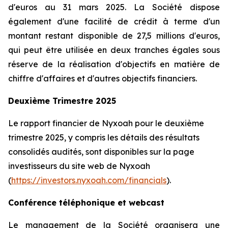
d'euros au 31 mars 2025. La Société dispose
également d'une facilité de crédit à terme d'un
montant restant disponible de 27,5 millions d'euros,
qui peut être utilisée en deux tranches égales sous
réserve de la réalisation d'objectifs en matière de
chiffre d'affaires et d'autres objectifs financiers.
Deuxième Trimestre 2025
Le rapport financier de Nyxoah pour le deuxième
trimestre 2025, y compris les détails des résultats
consolidés audités, sont disponibles sur la page
investisseurs du site web de Nyxoah
(
https://investors.nyxoah.com/financials
).
Conférence téléphonique et webcast
Le management de la Société organisera une