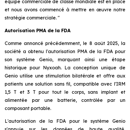
équipe commerciale de classe mondiale est en place
et nous avons commencé à mettre en œuvre notre
stratégie commerciale. "
Autorisation PMA de la FDA
Comme annoncé précédemment, le 8 août 2025, la
société a obtenu l'autorisation PMA de la FDA pour
son système Genio, marquant ainsi une étape
historique pour Nyxoah. La conception unique de
Genio utilise une stimulation bilatérale et offre aux
patients une solution sans fil, compatible avec l'IRM
1,5 T et 3 T pour tout le corps, sans implant et
alimentée par une batterie, contrôlée par un
composant portable.
L'autorisation de la FDA pour le système Genio
s'appuie sur les données de haute qualité,