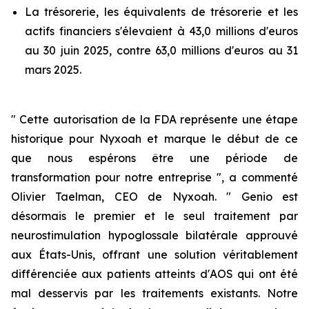
La trésorerie, les équivalents de trésorerie et les
actifs financiers s'élevaient à 43,0 millions d'euros
au 30 juin 2025, contre 63,0 millions d'euros au 31
mars 2025.
" Cette autorisation de la FDA représente une étape
historique pour Nyxoah et marque le début de ce
que nous espérons être une période de
transformation pour notre entreprise ", a commenté
Olivier Taelman, CEO de Nyxoah. " Genio est
désormais le premier et le seul traitement par
neurostimulation hypoglossale bilatérale approuvé
aux États-Unis, offrant une solution véritablement
différenciée aux patients atteints d'AOS qui ont été
mal desservis par les traitements existants. Notre