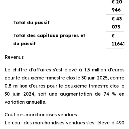
€ 20
946
€ 43
Total du passif
073
Total des capitaux propres et
€
du passif
116470
Revenus
Le chiffre d'affaires s'est élevé à 1,3 million d'euros
pour le deuxième trimestre clos le 30 juin 2025, contre
0,8 million d'euros pour le deuxième trimestre clos le
30 juin 2024, soit une augmentation de 74 % en
variation annuelle.
Coût des marchandises vendues
Le coût des marchandises vendues s'est élevé à 490