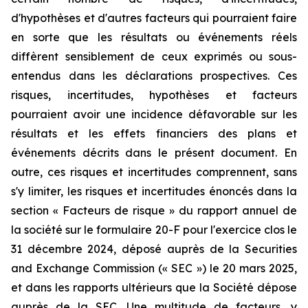
d'hypothèses et d'autres facteurs qui pourraient faire
en sorte que les résultats ou événements réels
diffèrent sensiblement de ceux exprimés ou sous-
entendus dans les déclarations prospectives. Ces
risques, incertitudes, hypothèses et facteurs
pourraient avoir une incidence défavorable sur les
résultats et les effets financiers des plans et
événements décrits dans le présent document. En
outre, ces risques et incertitudes comprennent, sans
s'y limiter, les risques et incertitudes énoncés dans la
section « Facteurs de risque » du rapport annuel de
la société sur le formulaire 20-F pour l'exercice clos le
31 décembre 2024, déposé auprès de la Securities
and Exchange Commission (« SEC ») le 20 mars 2025,
et dans les rapports ultérieurs que la Société dépose
auprès de la SEC. Une multitude de facteurs, y