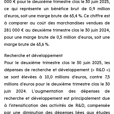
000 € pour le deuxième trimestre clos le 30 juin 2025,
ce qui représente un bénéfice brut de 0,9 million
d'euros, soit une marge brute de 63,4 %. Ce chiffre est
à comparer au coût des marchandises vendues de
281 000 € au deuxième trimestre clos le 30 juin 2024,
pour une marge brute de 0,5 million d'euros, soit une
marge brute de 63,6 %.
Recherche et développement
Pour le deuxième trimestre clos le 30 juin 2025, les
dépenses de recherche et développement (« R&D »)
se sont élevées à 10,0 millions d'euros, contre 7,5
millions d'euros pour le deuxième trimestre clos le 30
juin 2024. L'augmentation des dépenses de
recherche et développement est principalement due
à l'intensification des activités de R&D, compensée
par une diminution des dépenses liées aux études