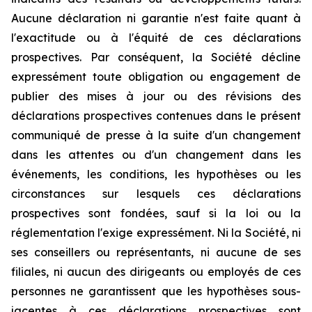
Aucune déclaration ni garantie n'est faite quant à
l'exactitude ou à l'équité de ces déclarations
prospectives. Par conséquent, la Société décline
expressément toute obligation ou engagement de
publier des mises à jour ou des révisions des
déclarations prospectives contenues dans le présent
communiqué de presse à la suite d'un changement
dans les attentes ou d'un changement dans les
événements, les conditions, les hypothèses ou les
circonstances sur lesquels ces déclarations
prospectives sont fondées, sauf si la loi ou la
réglementation l'exige expressément. Ni la Société, ni
ses conseillers ou représentants, ni aucune de ses
filiales, ni aucun des dirigeants ou employés de ces
personnes ne garantissent que les hypothèses sous-
jacentes à ces déclarations prospectives sont