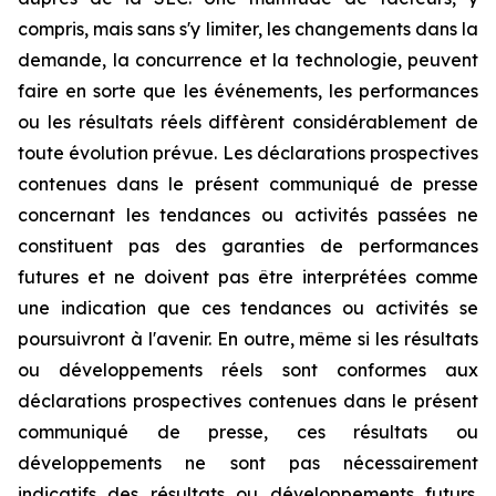
compris, mais sans s'y limiter, les changements dans la
demande, la concurrence et la technologie, peuvent
faire en sorte que les événements, les performances
ou les résultats réels diffèrent considérablement de
toute évolution prévue. Les déclarations prospectives
contenues dans le présent communiqué de presse
concernant les tendances ou activités passées ne
constituent pas des garanties de performances
futures et ne doivent pas être interprétées comme
une indication que ces tendances ou activités se
poursuivront à l'avenir. En outre, même si les résultats
ou développements réels sont conformes aux
déclarations prospectives contenues dans le présent
communiqué de presse, ces résultats ou
développements ne sont pas nécessairement
indicatifs des résultats ou développements futurs.