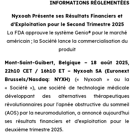
INFORMATIONS RÉGLEMENTÉES
Nyxoah Présente ses Résultats Financiers et
d’Exploitation pour le Second Trimestre 2025
La FDA approuve le système Genio® pour le marché
américain ; la Société lance la commercialisation du
produit
Mont-Saint-Guibert, Belgique – 18 août 2025,
22h10 CET / 16h10 ET – Nyxoah SA (Euronext
Brussels/Nasdaq: NYXH)
(« Nyxoah » ou la
« Société »), une société de technologie médicale
développant des alternatives thérapeutiques
révolutionnaires pour l'apnée obstructive du sommeil
(AOS) par la neuromodulation, a annoncé aujourd'hui
ses résultats financiers et d’exploitation pour le
deuxième trimestre 2025.