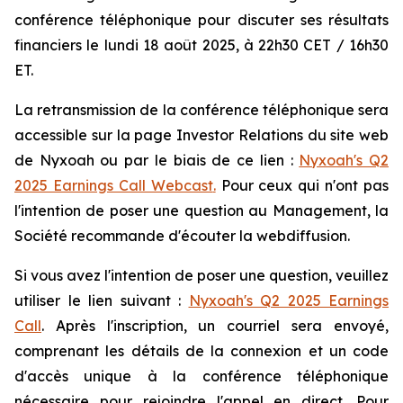
conférence téléphonique pour discuter ses résultats
financiers le lundi 18 août 2025, à 22h30 CET / 16h30
ET.
La retransmission de la conférence téléphonique sera
accessible sur la page Investor Relations du site web
de Nyxoah ou par le biais de ce lien :
Nyxoah's Q2
2025 Earnings Call Webcast
.
Pour ceux qui n'ont pas
l'intention de poser une question au Management, la
Société recommande d'écouter la webdiffusion.
Si vous avez l'intention de poser une question, veuillez
utiliser le lien suivant :
Nyxoah's Q2 2025 Earnings
Call
. Après l'inscription, un courriel sera envoyé,
comprenant les détails de la connexion et un code
d'accès unique à la conférence téléphonique
nécessaire pour rejoindre l'appel en direct. Pour