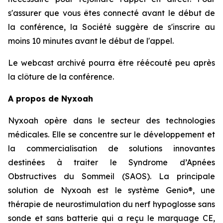
s'assurer que vous êtes connecté avant le début de
la conférence, la Société suggère de s'inscrire au
moins 10 minutes avant le début de l'appel.
Le webcast archivé pourra être réécouté peu après
la clôture de la conférence.
A propos de Nyxoah
Nyxoah opère dans le secteur des technologies
médicales. Elle se concentre sur le développement et
la commercialisation de solutions innovantes
destinées à traiter le Syndrome d’Apnées
Obstructives du Sommeil (SAOS). La principale
solution de Nyxoah est le système Genio®, une
thérapie de neurostimulation du nerf hypoglosse sans
sonde et sans batterie qui a reçu le marquage CE,