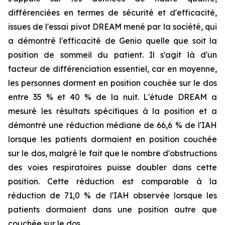
différenciées en termes de sécurité et d'efficacité,
issues de l'essai pivot DREAM mené par la société, qui
a démontré l'efficacité de Genio quelle que soit la
position de sommeil du patient. Il s'agit là d'un
facteur de différenciation essentiel, car en moyenne,
les personnes dorment en position couchée sur le dos
entre 35 % et 40 % de la nuit. L'étude DREAM a
mesuré les résultats spécifiques à la position et a
démontré une réduction médiane de 66,6 % de l'IAH
lorsque les patients dormaient en position couchée
sur le dos, malgré le fait que le nombre d'obstructions
des voies respiratoires puisse doubler dans cette
position. Cette réduction est comparable à la
réduction de 71,0 % de l'IAH observée lorsque les
patients dormaient dans une position autre que
couchée sur le dos.